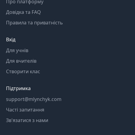
Про платформу
Довідка та FAQ
Правила та приватність
Вхід
Для учнів
Для вчителів
Створити клас
Підтримка
support@mlynchyk.com
Часті запитання
Зв'язатися з нами