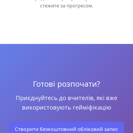
стежите за прогресом.
Готові розпочати?
Приєднуйтесь до вчителів, які вже
використовують гейміфікацію
Створити безкоштовний обліковий запис