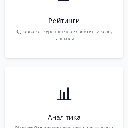
Рейтинги
Здорова конкуренція через рейтинги класу
та школи
📊
Аналітика