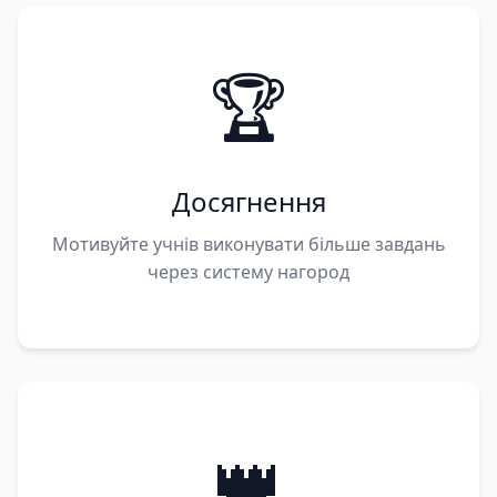
🏆
Досягнення
Мотивуйте учнів виконувати більше завдань
через систему нагород
👑