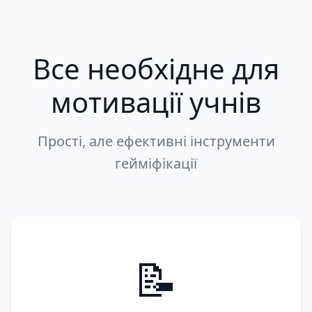
Все необхідне для
мотивації учнів
Прості, але ефективні інструменти
гейміфікації
📝