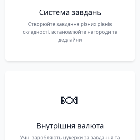
Система завдань
Створюйте завдання різних рівнів
складності, встановлюйте нагороди та
дедлайни
🍬
Внутрішня валюта
Учні заробляють цукерки за завдання та