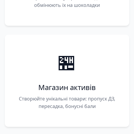
обмінюють їх на шоколадки
🏪
Магазин активів
Створюйте унікальні товари: пропуск ДЗ,
пересадка, бонусні бали